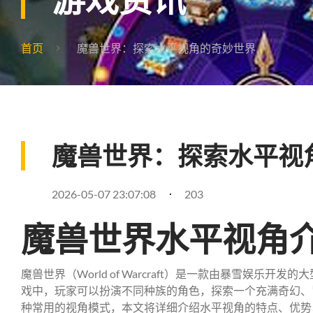
首页
魔兽世界：探索水平视角的奇妙世界
魔兽世界：探索水平视
2026-05-07 23:07:08
203
魔兽世界水平视角
魔兽世界（World of Warcraft）是一款由暴雪娱乐开
戏中，玩家可以扮演不同种族的角色，探索一个充满奇幻、
种常用的视角模式，本文将详细介绍水平视角的特点、优势