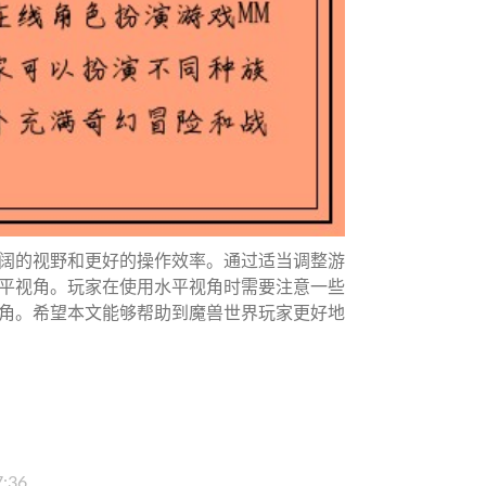
阔的视野和更好的操作效率。通过适当调整游
平视角。玩家在使用水平视角时需要注意一些
角。希望本文能够帮助到魔兽世界玩家更好地
7:36