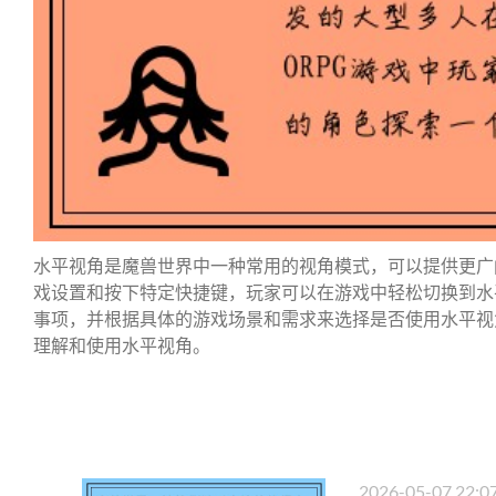
水平视角是魔兽世界中一种常用的视角模式，可以提供更广
戏设置和按下特定快捷键，玩家可以在游戏中轻松切换到水
事项，并根据具体的游戏场景和需求来选择是否使用水平视
理解和使用水平视角。
2026-05-07 22:0