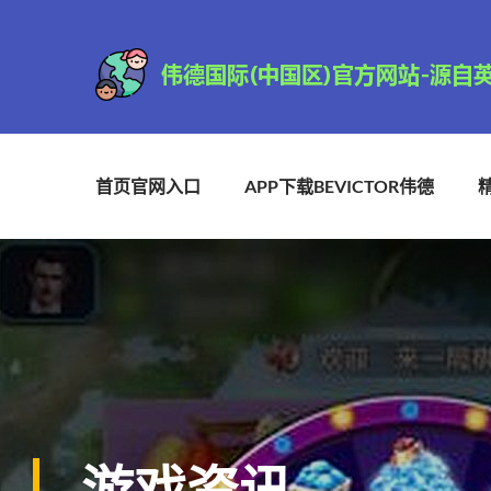
首页官网入口
APP下载BEVICTOR伟德
游戏资讯