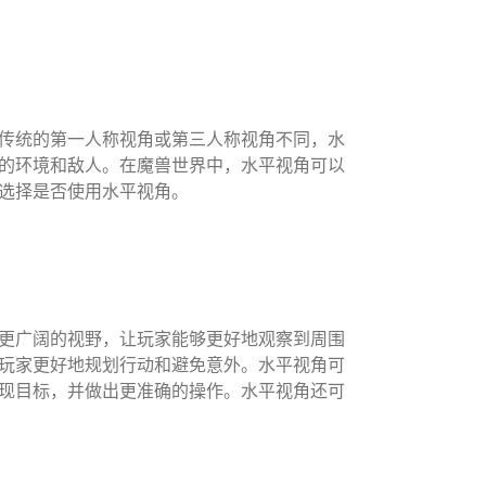
传统的第一人称视角或第三人称视角不同，水
的环境和敌人。在魔兽世界中，水平视角可以
选择是否使用水平视角。
更广阔的视野，让玩家能够更好地观察到周围
玩家更好地规划行动和避免意外。水平视角可
现目标，并做出更准确的操作。水平视角还可