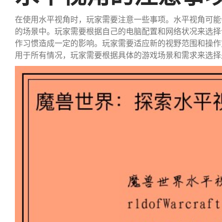
在使用水平视角时，玩家需要注意一些事项。水平视角可能
的场景中。玩家需要根据自己的电脑配置和网络状况来选择
作习惯造成一定的影响。玩家需要适应新的视野范围和操作
用于所有情况，玩家需要根据具体的游戏场景和需求来选择