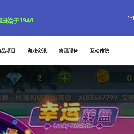
精品项目
游戏资讯
集团服务
互动伟德