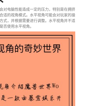
会对电脑性能造成一定的压力，特别是在拥挤
合适的视角模式。水平视角可能会对玩家的操
方式，并根据需要进行调整。水平视角并不适
是否使用水平视角。