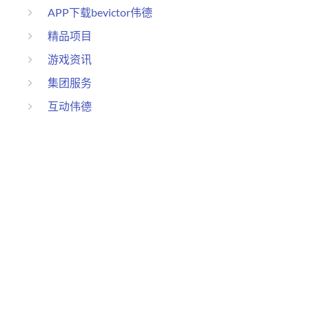
APP下载bevictor伟德
精品项目
游戏资讯
集团服务
互动伟德