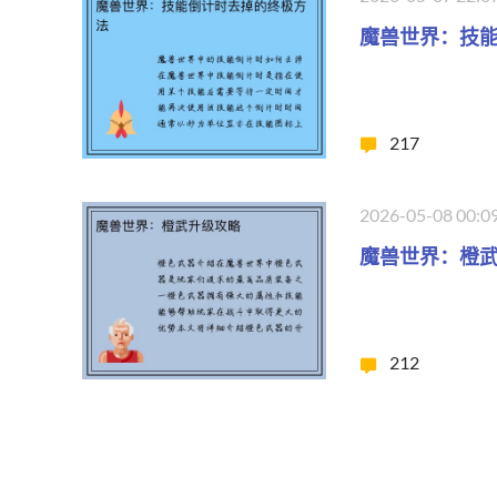
魔兽世界：技
217
2026-05-08 00:0
魔兽世界：橙
212