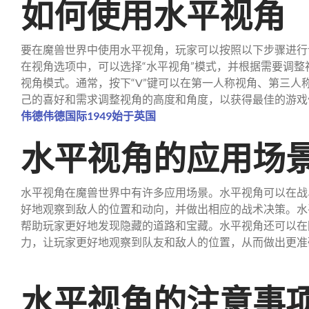
如何使用水平视角
要在魔兽世界中使用水平视角，玩家可以按照以下步骤进行
在视角选项中，可以选择“水平视角”模式，并根据需要调
视角模式。通常，按下“V”键可以在第一人称视角、第三人
己的喜好和需求调整视角的高度和角度，以获得最佳的游戏
伟德伟德国际1949始于英国
水平视角的应用场
水平视角在魔兽世界中有许多应用场景。水平视角可以在战
好地观察到敌人的位置和动向，并做出相应的战术决策。水
帮助玩家更好地发现隐藏的道路和宝藏。水平视角还可以在
力，让玩家更好地观察到队友和敌人的位置，从而做出更准
水平视角的注意事