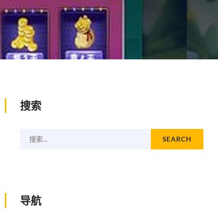
搜索
搜索...
SEARCH
导航