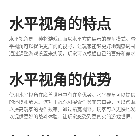
水平视角的特点
水平视角是一种将游戏画面以水平方向展示的视角模式。与
平视角可以提供更广阔的视野，让玩家能够更好地观察周围
通过调整游戏设置来实现，玩家可以根据自己的喜好和需求
水平视角的优势
使用水平视角在魔兽世界中有许多优势。水平视角可以提供
的环境和敌人。这对于战斗和探索任务非常重要，可以帮助
以提高玩家的操作效率。通过拓宽视野，玩家可以更快地发
以提供更好的战斗体验，让玩家感受到更真实的游戏世界。