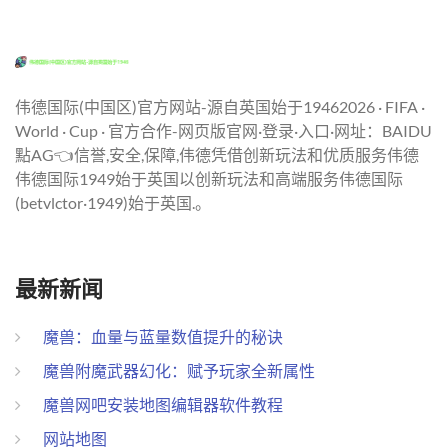
伟德国际(中国区)官方网站-源自英国始于19462026 · FIFA ·
World · Cup · 官方合作-网页版官网·登录·入口·网址：BAIDU
點AG👈信誉,安全,保障,伟德凭借创新玩法和优质服务伟德
伟德国际1949始于英国以创新玩法和高端服务伟德国际
(betvlctor·1949)始于英国.。
最新新闻
魔兽：血量与蓝量数值提升的秘诀
魔兽附魔武器幻化：赋予玩家全新属性
魔兽网吧安装地图编辑器软件教程
网站地图