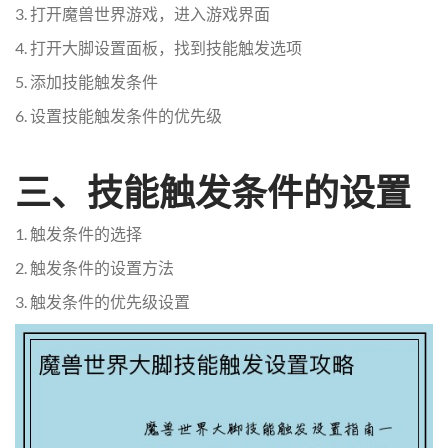
3. 打开魔兽世界游戏，进入游戏界面
4. 打开大脚设置面板，找到技能触发选项
5. 添加技能触发条件
6. 设置技能触发条件的优先级
三、技能触发条件的设置
1. 触发条件的选择
2. 触发条件的设置方法
3. 触发条件的优先级设置