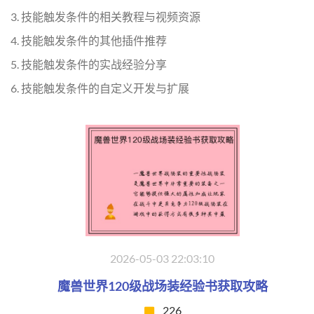
3. 技能触发条件的相关教程与视频资源
4. 技能触发条件的其他插件推荐
5. 技能触发条件的实战经验分享
6. 技能触发条件的自定义开发与扩展
2026-05-03 22:03:10
魔兽世界120级战场装经验书获取攻略
226