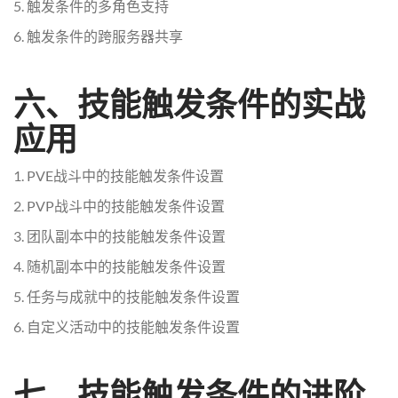
5. 触发条件的多角色支持
6. 触发条件的跨服务器共享
六、技能触发条件的实战
应用
1. PVE战斗中的技能触发条件设置
2. PVP战斗中的技能触发条件设置
3. 团队副本中的技能触发条件设置
4. 随机副本中的技能触发条件设置
5. 任务与成就中的技能触发条件设置
6. 自定义活动中的技能触发条件设置
七、技能触发条件的进阶