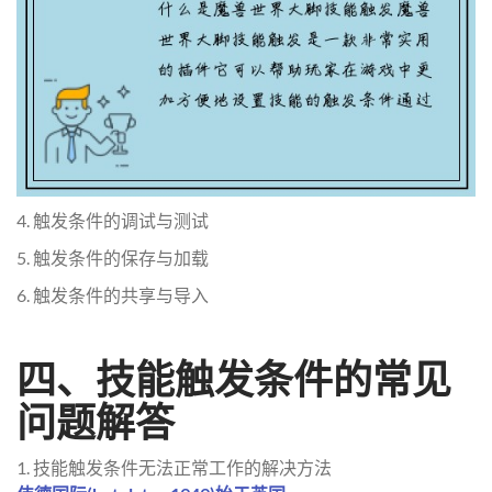
4. 触发条件的调试与测试
5. 触发条件的保存与加载
6. 触发条件的共享与导入
四、技能触发条件的常见
问题解答
1. 技能触发条件无法正常工作的解决方法