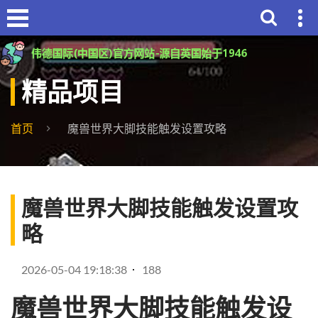
精品项目
首页
魔兽世界大脚技能触发设置攻略
魔兽世界大脚技能触发设置攻
略
2026-05-04 19:18:38
188
魔兽世界大脚技能触发设