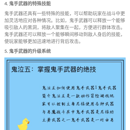
4. 鬼手武器的特殊技能
鬼手武器还具有一些特殊的技能，可以帮助玩家在战斗中更
加灵活地应对各种情况。比如，鬼手武器可以释放一个能够
吸引敌人的黑洞，将敌人聚集在一起，方便进行群体攻击。
鬼手武器还可以释放一个能够瞬间移动到敌人身后的技能，
使玩家能够更加迅速地进行背后攻击。
5. 鬼手武器的升级系统