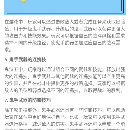
在游戏中，玩家可以通过击败敌人或者完成任务来获取经验
值，用于升级鬼手武器。升级后的鬼手武器可以获得更强大
的攻击力和技能效果。玩家可以根据自己的战斗风格和需求
选择不同的升级路径，使鬼手武器更加适应自己的战斗需
求。
6. 鬼手武器的连携技
鬼泣五中，玩家可以通过组合不同的武器和技能，释放出强
大的连携技。鬼手武器与其他武器的连携技能可以产生更高
的伤害，并且在战斗中提供更多的战略选择。玩家可以根据
敌人的类型和弱点选择不同的连携技，以取得战斗的胜利。
7. 鬼手武器的防御技巧
除了攻击技能外，鬼手武器还具有一些防御技巧，可以帮助
玩家在战斗中更好地保护自己。比如，玩家可以使用鬼手武
器进行格挡，减少敌人的伤害。鬼手武器还可以释放一个能