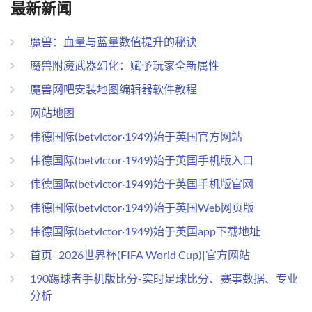
最新新闻
魔兽：血量与蓝量数值提升的秘诀
魔兽附魔武器幻化：赋予玩家全新属性
魔兽网吧安装地图编辑器软件教程
网站地图
伟德国际(betvlctor·1949)始于英国官方网站
伟德国际(betvlctor·1949)始于英国手机版入口
伟德国际(betvlctor·1949)始于英国手机版官网
伟德国际(betvlctor·1949)始于英国Web网页版
伟德国际(betvlctor·1949)始于英国app下载地址
首页- 2026世界杯(FIFA World Cup)|官方网站
190踢球者手机版比分-实时足球比分、赛事数据、专业
分析