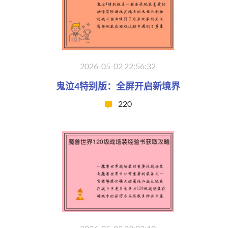
2026-05-02 22:56:32
鬼泣4特别版：全屏开启新境界
220