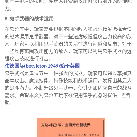
够产生护盾的技能，使玩家在受到攻击时获得额外的防御能
力。
8. 鬼手武器的战术运用
在鬼泣五中，玩家需要根据不同的敌人和战斗场景选择合适
的战术运用鬼手武器。对于一些速度较慢但攻击力较高的敌
人，玩家可以利用鬼手武器的灵活性进行闪避和反击；对于
一些具有范围攻击能力的敌人，玩家可以利用鬼手武器的远
程攻击技能进行打击。
伟德国际(betvlctor·1949)始于英国
鬼手武器是鬼泣五中一种强大的武器，玩家可以通过掌握其
基本攻击、魔法技能、特殊技能和战术运用，发挥出其最大
的战斗潜力。不断升级鬼手武器，使其更加适应自己的战斗
需求。希望本文对鬼泣五玩家在使用鬼手武器时提供一些帮
助。