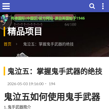
精品项目
首页
鬼泣五：掌握鬼手武器的绝技
鬼泣五：掌握鬼手武器的绝技
2026-05-03 19:16:00
194
鬼泣五如何使用鬼手武器
1. 鬼手武器简介