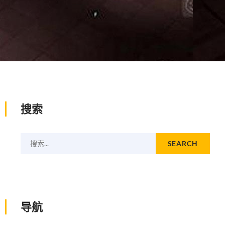
搜索
搜索...
SEARCH
导航