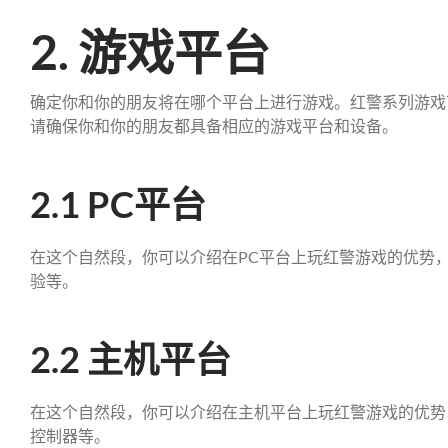
2. 游戏平台
确定你和你的朋友将在哪个平台上进行游戏。红警系列游戏可在PC
请确保你和你的朋友都具备相应的游戏平台和设备。
2.1 PC平台
在这个自然段，你可以介绍在PC平台上玩红警游戏的优势
验等。
2.2 主机平台
在这个自然段，你可以介绍在主机平台上玩红警游戏的优势
控制器等。