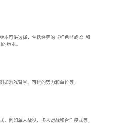
版本可供选择，包括经典的《红色警戒2》和
们的版本。
例如游戏背景、可玩的势力和单位等。
式，例如单人战役、多人对战和合作模式等。