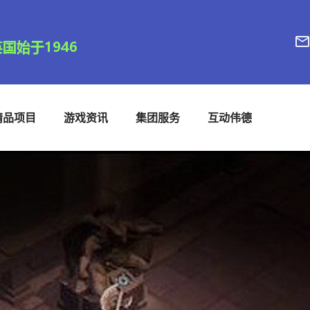
精品项目
游戏资讯
集团服务
互动伟德