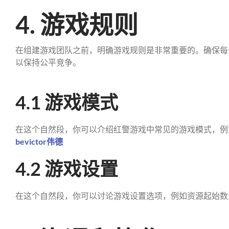
4. 游戏规则
在组建游戏团队之前，明确游戏规则是非常重要的。确保每
以保持公平竞争。
4.1 游戏模式
在这个自然段，你可以介绍红警游戏中常见的游戏模式，例
bevictor伟德
4.2 游戏设置
在这个自然段，你可以讨论游戏设置选项，例如资源起始数