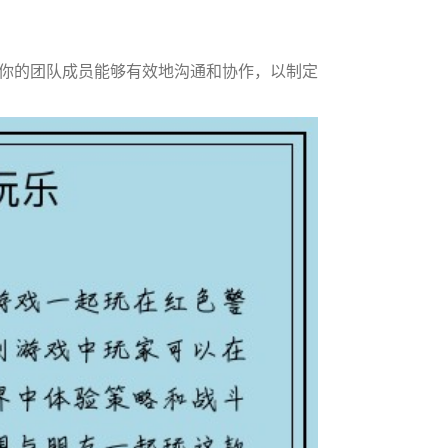
你的团队成员能够有效地沟通和协作，以制定