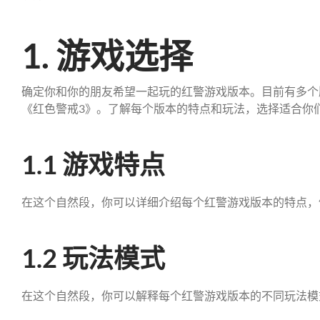
1. 游戏选择
确定你和你的朋友希望一起玩的红警游戏版本。目前有多个
《红色警戒3》。了解每个版本的特点和玩法，选择适合你
1.1 游戏特点
在这个自然段，你可以详细介绍每个红警游戏版本的特点，
1.2 玩法模式
在这个自然段，你可以解释每个红警游戏版本的不同玩法模