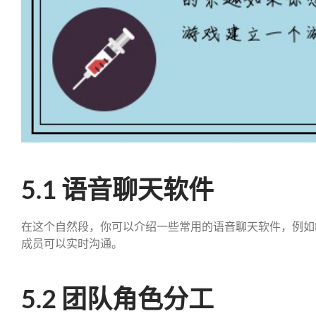
5.1 语音聊天软件
在这个自然段，你可以介绍一些常用的语音聊天软件，例如Disc
成员可以实时沟通。
5.2 团队角色分工