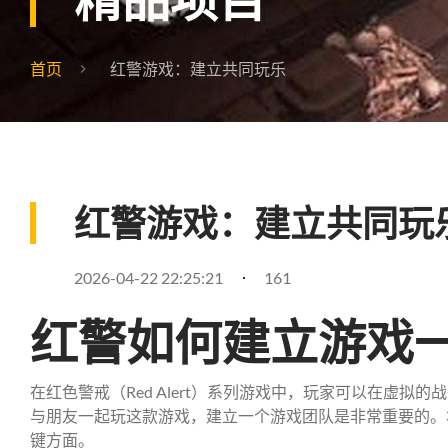
首页
红警游戏：建立共同玩乐
红警游戏：建立共同玩
2026-04-22 22:25:21
161
红警如何建立游戏
在红色警戒（Red Alert）系列游戏中，玩家可以在虚
与朋友一起玩这款游戏，建立一个游戏团队是非常重要的。
键方面。