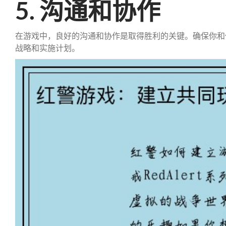
5. 沟通和协作
在游戏中，良好的沟通和协作是取得胜利的关键。确保你和
战略和实施计划。