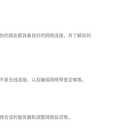
你的朋友都具备良好的网络连接，并了解如何
不是无线连接，以及确保网络带宽足够等。
择合适的服务器和调整网络延迟等。