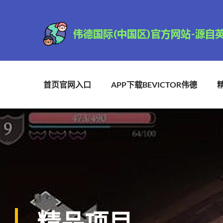
首页官网入口
APP下载BEVICTOR伟德
精品项目