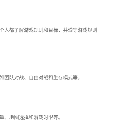
个人都了解游戏规则和目标，并遵守游戏规则
如团队对战、自由对战和生存模式等。
量、地图选择和游戏时限等。