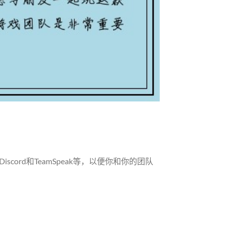
ord和TeamSpeak等，以便你和你的团队