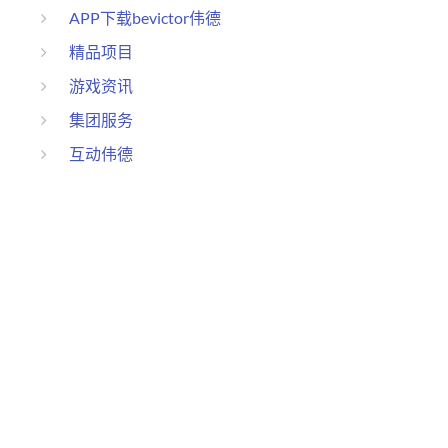
APP下载bevictor伟德
精品项目
游戏资讯
集团服务
互动伟德