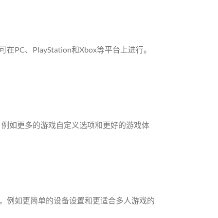
、PlayStation和Xbox等平台上进行。
，例如更多的游戏自定义选项和更好的游戏体
，例如更简单的设备设置和更适合多人游戏的