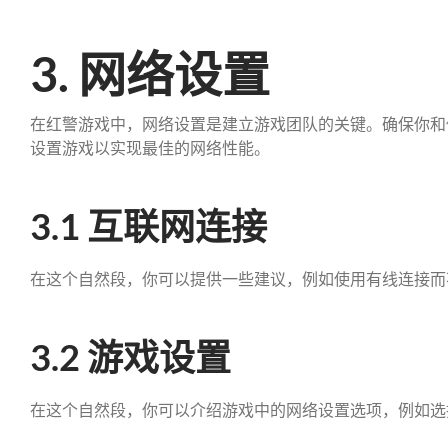
3. 网络设置
在红警游戏中，网络设置是建立游戏团队的关键。确保你和
设置游戏以实现最佳的网络性能。
3.1 互联网连接
在这个自然段，你可以提供一些建议，例如使用有线连接而
3.2 游戏设置
在这个自然段，你可以介绍游戏中的网络设置选项，例如选