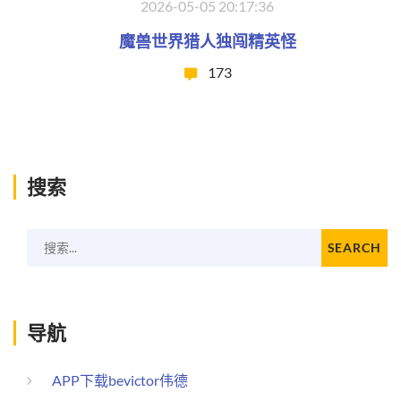
2026-05-05 20:17:36
魔兽世界猎人独闯精英怪
173
搜索
搜索...
SEARCH
导航
APP下载bevictor伟德