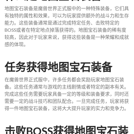
地图宝石装备是魔兽世界正式服中的一种特殊装备，它们具
有独特的属性和效果，可以为玩家提供额外的战斗力和生存
能力。这些装备通常是通过完成特定任务、击败特定的
BOSS或者在特定地点掉落获得的。地图宝石装备的稀有度
较高，因此对于玩家来说，获得这些装备是一种荣耀和成就
感的体现。
任务获得地图宝石装备
在魔兽世界正式服中，许多任务都会奖励玩家地图宝石装
备。这些任务通常与游戏的主线剧情或者特定的副本有关。
完成这些任务需要玩家具备一定的等级和装备要求，同时还
需要一定的战斗技巧和团队配合。一旦完成任务，玩家将获
得一件地图宝石装备，这将大大提升玩家的实力和竞争力。
击败BOSS获得地图宝石装