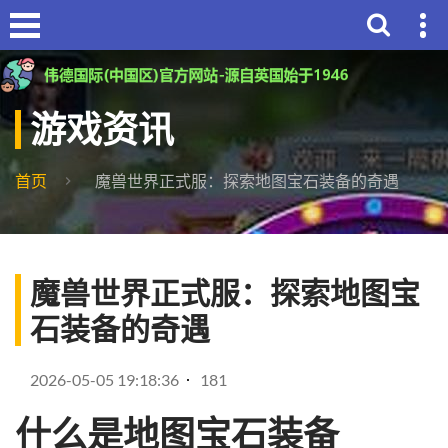
游戏资讯
首页
魔兽世界正式服：探索地图宝石装备的奇遇
魔兽世界正式服：探索地图宝
石装备的奇遇
2026-05-05 19:18:36
181
什么是地图宝石装备