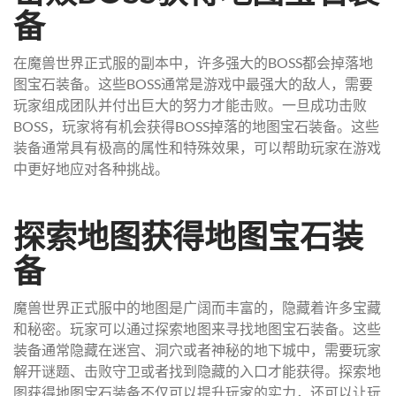
备
在魔兽世界正式服的副本中，许多强大的BOSS都会掉落地
图宝石装备。这些BOSS通常是游戏中最强大的敌人，需要
玩家组成团队并付出巨大的努力才能击败。一旦成功击败
BOSS，玩家将有机会获得BOSS掉落的地图宝石装备。这些
装备通常具有极高的属性和特殊效果，可以帮助玩家在游戏
中更好地应对各种挑战。
探索地图获得地图宝石装
备
魔兽世界正式服中的地图是广阔而丰富的，隐藏着许多宝藏
和秘密。玩家可以通过探索地图来寻找地图宝石装备。这些
装备通常隐藏在迷宫、洞穴或者神秘的地下城中，需要玩家
解开谜题、击败守卫或者找到隐藏的入口才能获得。探索地
图获得地图宝石装备不仅可以提升玩家的实力，还可以让玩