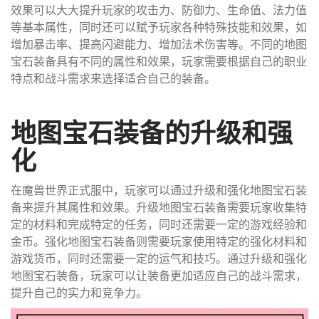
效果可以大大提升玩家的攻击力、防御力、生命值、法力值
等基本属性，同时还可以赋予玩家各种特殊技能和效果，如
增加暴击率、提高闪避能力、增加法术伤害等。不同的地图
宝石装备具有不同的属性和效果，玩家需要根据自己的职业
特点和战斗需求来选择适合自己的装备。
地图宝石装备的升级和强
化
在魔兽世界正式服中，玩家可以通过升级和强化地图宝石装
备来提升其属性和效果。升级地图宝石装备需要玩家收集特
定的材料和完成特定的任务，同时还需要一定的游戏经验和
金币。强化地图宝石装备则需要玩家使用特定的强化材料和
游戏货币，同时还需要一定的运气和技巧。通过升级和强化
地图宝石装备，玩家可以让装备更加适应自己的战斗需求，
提升自己的实力和竞争力。