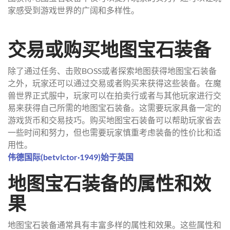
家感受到游戏世界的广阔和多样性。
交易或购买地图宝石装备
除了通过任务、击败BOSS或者探索地图获得地图宝石装备
之外，玩家还可以通过交易或者购买来获得这些装备。在魔
兽世界正式服中，玩家可以在拍卖行或者与其他玩家进行交
易来获得自己所需的地图宝石装备。这需要玩家具备一定的
游戏货币和交易技巧。购买地图宝石装备可以帮助玩家省去
一些时间和努力，但也需要玩家慎重考虑装备的性价比和适
用性。
伟德国际(betvlctor·1949)始于英国
地图宝石装备的属性和效
果
地图宝石装备通常具有丰富多样的属性和效果。这些属性和