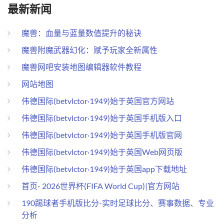
最新新闻
魔兽：血量与蓝量数值提升的秘诀
魔兽附魔武器幻化：赋予玩家全新属性
魔兽网吧安装地图编辑器软件教程
网站地图
伟德国际(betvlctor·1949)始于英国官方网站
伟德国际(betvlctor·1949)始于英国手机版入口
伟德国际(betvlctor·1949)始于英国手机版官网
伟德国际(betvlctor·1949)始于英国Web网页版
伟德国际(betvlctor·1949)始于英国app下载地址
首页- 2026世界杯(FIFA World Cup)|官方网站
190踢球者手机版比分-实时足球比分、赛事数据、专业
分析