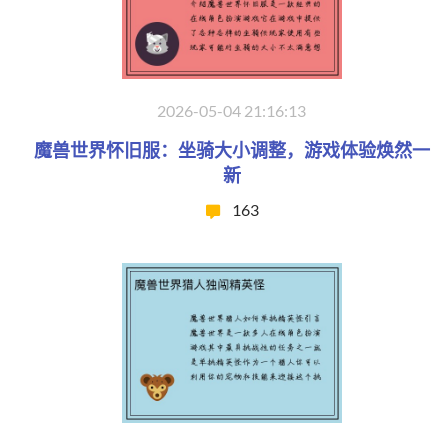
2026-05-04 21:16:13
魔兽世界怀旧服：坐骑大小调整，游戏体验焕然一
新
163