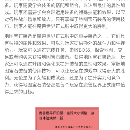
备。玩家需要学会装备的搭配和组合，以达到最佳的属性加
成。玩家还需要学会合理运用装备的特殊技能和效果，以应
对各种战斗场景和敌人。只有掌握了地图宝石装备的使用技
巧，玩家才能在魔兽世界正式服中取得更大的胜利。
地图宝石装备是魔兽世界正式服中的重要装备之一，它们具
有独特的属性和效果，可以为玩家提供额外的战斗力和生存
能力。玩家可以通过完成任务、击败BOSS、探索地图、交
易或者购买来获得地图宝石装备。获得地图宝石装备后，玩
家还可以通过升级和强化来提升装备的属性和效果。掌握地
图宝石装备的使用技巧，可以让玩家在游戏中取得更大的胜
利。无论是为了荣耀和成就感，还是为了提升实力和竞争
力，获得地图宝石装备都是每个玩家在魔兽世界正式服中值
得追求的目标。