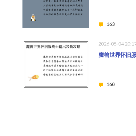
163
2026-05-04 20:1
魔兽世界怀旧
168