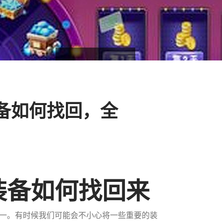
备如何找回，全
装备如何找回来
一。有时候我们可能会不小心将一些重要的装