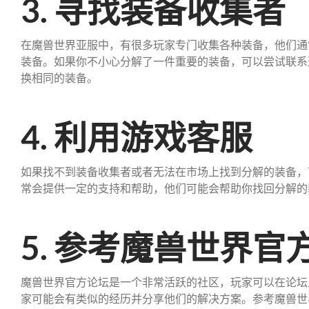
3. 寻找装备收集者
在魔兽世界亚服中，有很多玩家专门收集各种装备，他们通
装备。如果你不小心分解了一件重要的装备，可以尝试联系
换相同的装备。
4. 利用游戏客服
如果找不到装备收集者或者无法在市场上找到分解的装备，
常会提供一定的支持和帮助，他们可能会帮助你找回分解的
5. 参考魔兽世界官
魔兽世界官方论坛是一个非常活跃的社区，玩家可以在论坛
家可能会有类似的经历并分享他们的解决方案。参考魔兽世