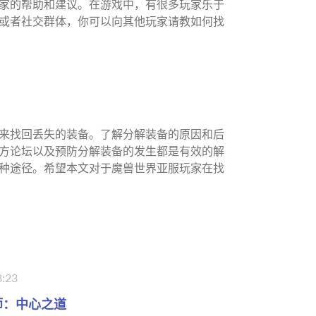
家的帮助和建议。在游戏中，有很多玩家乐于
或者社交群体，你可以向其他玩家请教如何找
来找回丢失的装备。了解分解装备的原因和后
方论坛以及预防分解装备的发生都是有效的解
种途径。希望本文对于魔兽世界亚服玩家在找
8:23
师：中心之道