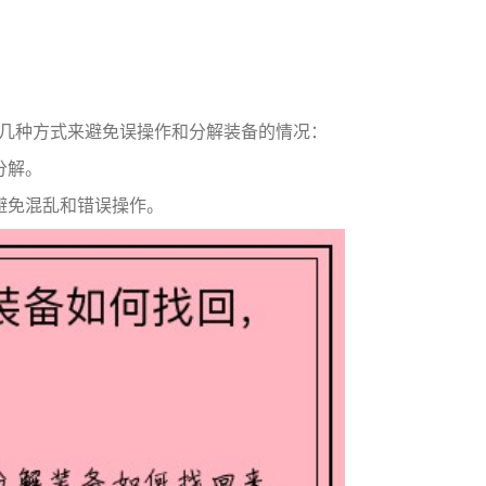
几种方式来避免误操作和分解装备的情况：
分解。
避免混乱和错误操作。