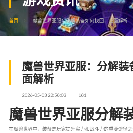
首页
魔兽世界亚服：分解装备如何找回，全面解析
魔兽世界亚服：分解装
面解析
2026-05-03 22:58:03
181
魔兽世界亚服分解
在魔兽世界中，装备是玩家提升实力和战斗力的重要途径之