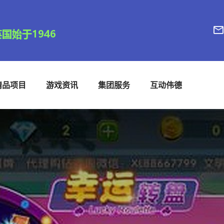
精品项目
游戏资讯
集团服务
互动伟德