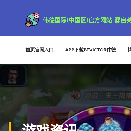
首页官网入口
APP下载BEVICTOR伟德
游戏资讯