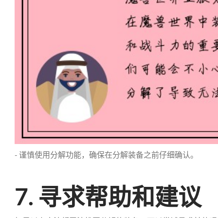
- 谨慎使用分解功能，确保在分解装备之前仔细确认。
7. 寻求帮助和建议