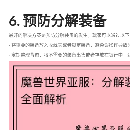
6. 预防分解装备
最好的解决方案是预防分解装备的发生。玩家可以通过以下
- 将重要的装备放入收藏夹或者锁定装备，避免误操作导致
- 定期整理背包，将不需要的装备出售或者存放在银行中，