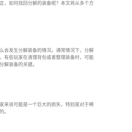
言，如何找回分解的装备呢？本文将从多个方
么会发生分解装备的情况。通常情况下，分解
。有些玩家在清理背包或者整理装备时，可能
分解装备的关键。
家来说可能是一个巨大的损失，特别是对于稀
的。