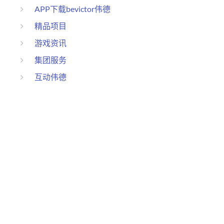
APP下载bevictor伟德
精品项目
游戏资讯
集团服务
互动伟德