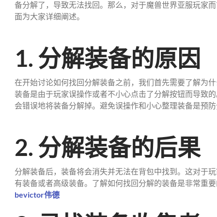
备分解了，导致无法找回。那么，对于魔兽世界亚服玩家而
面为大家详细阐述。
1. 分解装备的原因
在开始讨论如何找回分解装备之前，我们首先需要了解为什
装备是由于玩家误操作或者不小心点击了分解按钮而导致的
会错误地将装备分解掉。避免误操作和小心整理装备是预防
2. 分解装备的后果
分解装备后，装备将会消失并无法在背包中找到。这对于玩
有装备或者高级装备。了解如何找回分解的装备是非常重要
bevictor伟德