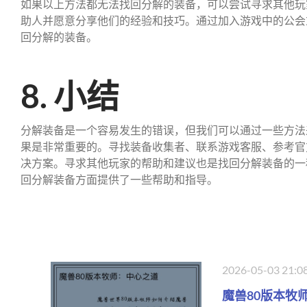
如果以上方法都无法找回分解的装备，可以尝试寻求其他玩
助人并愿意分享他们的经验和技巧。通过加入游戏中的公会
回分解的装备。
8. 小结
分解装备是一个容易发生的错误，但我们可以通过一些方法
果是非常重要的。寻找装备收集者、联系游戏客服、参考官
决方案。寻求其他玩家的帮助和建议也是找回分解装备的一
回分解装备方面提供了一些帮助和指导。
2026-05-03 21:0
魔兽80版本牧