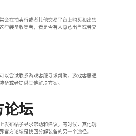
常会在拍卖行或者其他交易平台上购买和出售
这些装备收集者，看是否有人愿意出售或者交
可以尝试联系游戏客服寻求帮助。游戏客服通
装备或者提供其他解决方案。
方论坛
上发布帖子寻求帮助和建议。有时候，其他玩
界官方论坛是找回分解装备的另一个途径。