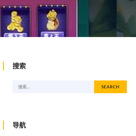
搜索
搜索...
SEARCH
导航