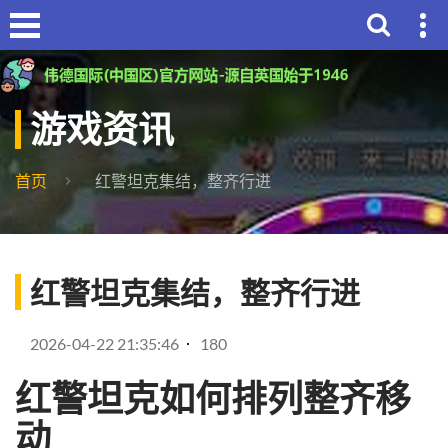
游戏资讯
首页
红警坦克集结，整齐行进
红警坦克集结，整齐行进
2026-04-22 21:35:46
180
红警坦克如何排列整齐移
动