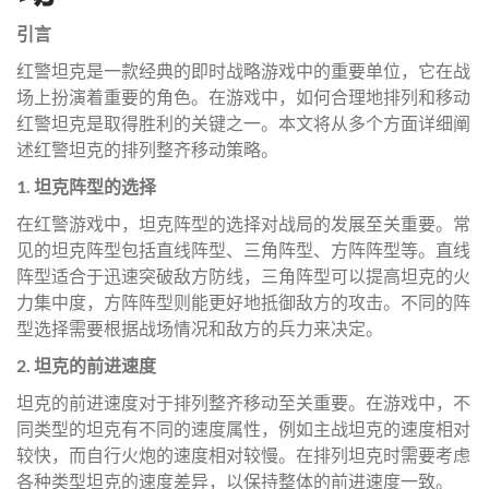
引言
红警坦克是一款经典的即时战略游戏中的重要单位，它在战
场上扮演着重要的角色。在游戏中，如何合理地排列和移动
红警坦克是取得胜利的关键之一。本文将从多个方面详细阐
述红警坦克的排列整齐移动策略。
1. 坦克阵型的选择
在红警游戏中，坦克阵型的选择对战局的发展至关重要。常
见的坦克阵型包括直线阵型、三角阵型、方阵阵型等。直线
阵型适合于迅速突破敌方防线，三角阵型可以提高坦克的火
力集中度，方阵阵型则能更好地抵御敌方的攻击。不同的阵
型选择需要根据战场情况和敌方的兵力来决定。
2. 坦克的前进速度
坦克的前进速度对于排列整齐移动至关重要。在游戏中，不
同类型的坦克有不同的速度属性，例如主战坦克的速度相对
较快，而自行火炮的速度相对较慢。在排列坦克时需要考虑
各种类型坦克的速度差异，以保持整体的前进速度一致。