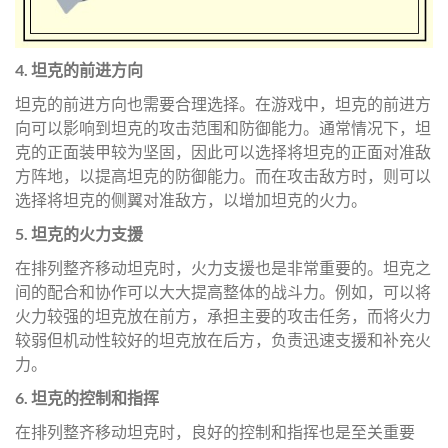
4. 坦克的前进方向
坦克的前进方向也需要合理选择。在游戏中，坦克的前进方
向可以影响到坦克的攻击范围和防御能力。通常情况下，坦
克的正面装甲较为坚固，因此可以选择将坦克的正面对准敌
方阵地，以提高坦克的防御能力。而在攻击敌方时，则可以
选择将坦克的侧翼对准敌方，以增加坦克的火力。
5. 坦克的火力支援
在排列整齐移动坦克时，火力支援也是非常重要的。坦克之
间的配合和协作可以大大提高整体的战斗力。例如，可以将
火力较强的坦克放在前方，承担主要的攻击任务，而将火力
较弱但机动性较好的坦克放在后方，负责迅速支援和补充火
力。
6. 坦克的控制和指挥
在排列整齐移动坦克时，良好的控制和指挥也是至关重要