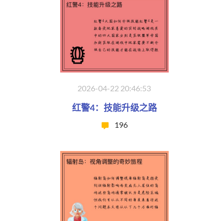
2026-04-22 20:46:53
红警4：技能升级之路
196