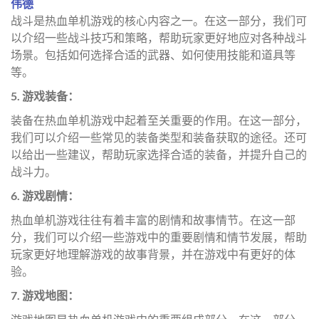
伟德
战斗是热血单机游戏的核心内容之一。在这一部分，我们可
以介绍一些战斗技巧和策略，帮助玩家更好地应对各种战斗
场景。包括如何选择合适的武器、如何使用技能和道具等
等。
5. 游戏装备：
装备在热血单机游戏中起着至关重要的作用。在这一部分，
我们可以介绍一些常见的装备类型和装备获取的途径。还可
以给出一些建议，帮助玩家选择合适的装备，并提升自己的
战斗力。
6. 游戏剧情：
热血单机游戏往往有着丰富的剧情和故事情节。在这一部
分，我们可以介绍一些游戏中的重要剧情和情节发展，帮助
玩家更好地理解游戏的故事背景，并在游戏中有更好的体
验。
7. 游戏地图：