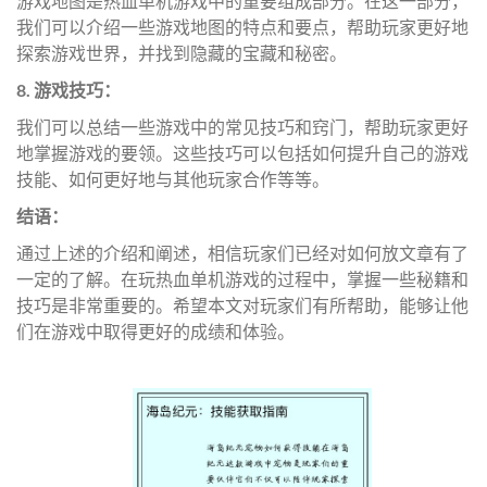
游戏地图是热血单机游戏中的重要组成部分。在这一部分，
我们可以介绍一些游戏地图的特点和要点，帮助玩家更好地
探索游戏世界，并找到隐藏的宝藏和秘密。
8. 游戏技巧：
我们可以总结一些游戏中的常见技巧和窍门，帮助玩家更好
地掌握游戏的要领。这些技巧可以包括如何提升自己的游戏
技能、如何更好地与其他玩家合作等等。
结语：
通过上述的介绍和阐述，相信玩家们已经对如何放文章有了
一定的了解。在玩热血单机游戏的过程中，掌握一些秘籍和
技巧是非常重要的。希望本文对玩家们有所帮助，能够让他
们在游戏中取得更好的成绩和体验。