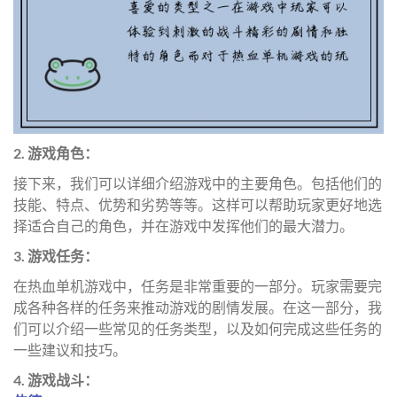
2. 游戏角色：
接下来，我们可以详细介绍游戏中的主要角色。包括他们的
技能、特点、优势和劣势等等。这样可以帮助玩家更好地选
择适合自己的角色，并在游戏中发挥他们的最大潜力。
3. 游戏任务：
在热血单机游戏中，任务是非常重要的一部分。玩家需要完
成各种各样的任务来推动游戏的剧情发展。在这一部分，我
们可以介绍一些常见的任务类型，以及如何完成这些任务的
一些建议和技巧。
4. 游戏战斗：