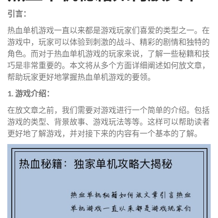
引言：
热血单机游戏一直以来都是游戏玩家们喜爱的类型之一。在
游戏中，玩家可以体验到刺激的战斗、精彩的剧情和独特的
角色。而对于热血单机游戏的玩家来说，了解一些秘籍和技
巧是非常重要的。本文将从多个方面详细阐述如何放文章，
帮助玩家更好地掌握热血单机游戏的要领。
1. 游戏介绍：
在放文章之前，我们需要对游戏进行一个简单的介绍。包括
游戏的类型、背景故事、游戏玩法等等。这样可以帮助读者
更好地了解游戏，并对接下来的内容有一个基本的了解。