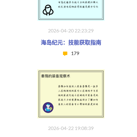
2026-04-20 22:23:29
海岛纪元：技能获取指南
179
2026-04-22 19:08:39