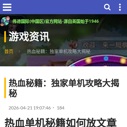
游戏资讯
首页
热血秘籍：独家单机攻略大揭秘
热血秘籍：独家单机攻略大揭
秘
2026-04-21 19:07:46
184
热血单机秘籍如何放文章