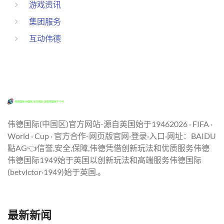
游戏资讯
集团服务
互动伟德
伟德国际(中国区)官方网站-源自英国始于19462026 · FIFA ·
World · Cup · 官方合作-网页版官网·登录·入口·网址：BAIDU
點AG👈信誉,安全,保障,伟德凭借创新玩法和优质服务伟德
伟德国际1949始于英国以创新玩法和高端服务伟德国际
(betvlctor·1949)始于英国.。
最新新闻