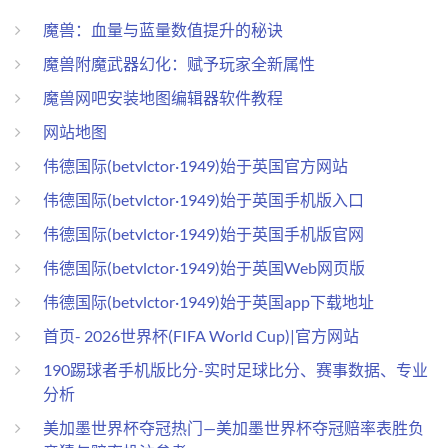
魔兽：血量与蓝量数值提升的秘诀
魔兽附魔武器幻化：赋予玩家全新属性
魔兽网吧安装地图编辑器软件教程
网站地图
伟德国际(betvlctor·1949)始于英国官方网站
伟德国际(betvlctor·1949)始于英国手机版入口
伟德国际(betvlctor·1949)始于英国手机版官网
伟德国际(betvlctor·1949)始于英国Web网页版
伟德国际(betvlctor·1949)始于英国app下载地址
首页- 2026世界杯(FIFA World Cup)|官方网站
190踢球者手机版比分-实时足球比分、赛事数据、专业
分析
美加墨世界杯夺冠热门—美加墨世界杯夺冠赔率表胜负