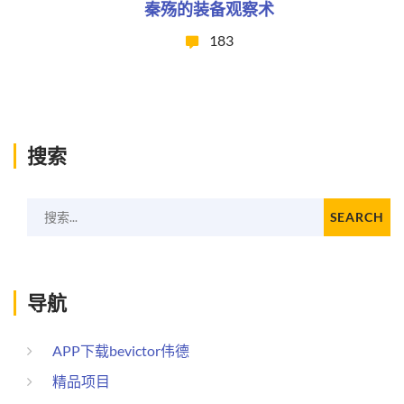
秦殇的装备观察术
183
搜索
搜索...
SEARCH
导航
APP下载bevictor伟德
精品项目