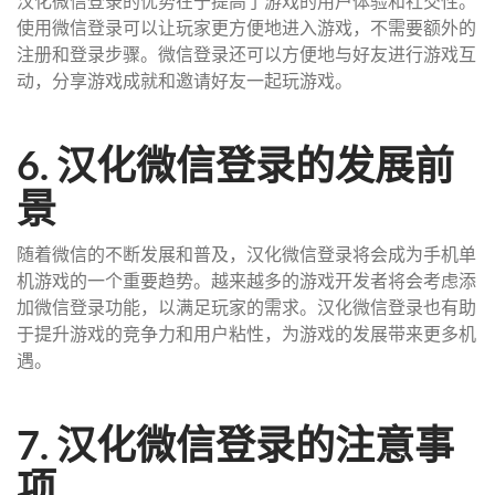
汉化微信登录的优势在于提高了游戏的用户体验和社交性。
使用微信登录可以让玩家更方便地进入游戏，不需要额外的
注册和登录步骤。微信登录还可以方便地与好友进行游戏互
动，分享游戏成就和邀请好友一起玩游戏。
6. 汉化微信登录的发展前
景
随着微信的不断发展和普及，汉化微信登录将会成为手机单
机游戏的一个重要趋势。越来越多的游戏开发者将会考虑添
加微信登录功能，以满足玩家的需求。汉化微信登录也有助
于提升游戏的竞争力和用户粘性，为游戏的发展带来更多机
遇。
7. 汉化微信登录的注意事
项