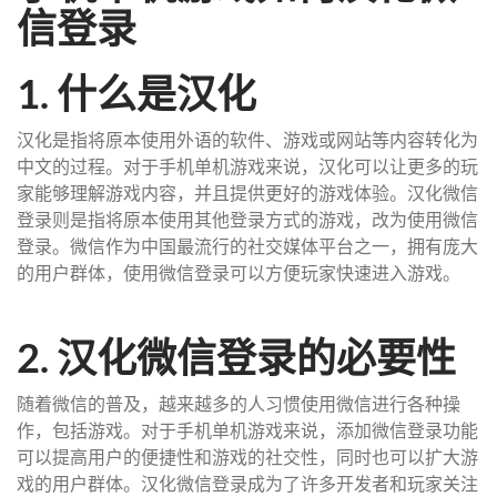
信登录
1. 什么是汉化
汉化是指将原本使用外语的软件、游戏或网站等内容转化为
中文的过程。对于手机单机游戏来说，汉化可以让更多的玩
家能够理解游戏内容，并且提供更好的游戏体验。汉化微信
登录则是指将原本使用其他登录方式的游戏，改为使用微信
登录。微信作为中国最流行的社交媒体平台之一，拥有庞大
的用户群体，使用微信登录可以方便玩家快速进入游戏。
2. 汉化微信登录的必要性
随着微信的普及，越来越多的人习惯使用微信进行各种操
作，包括游戏。对于手机单机游戏来说，添加微信登录功能
可以提高用户的便捷性和游戏的社交性，同时也可以扩大游
戏的用户群体。汉化微信登录成为了许多开发者和玩家关注