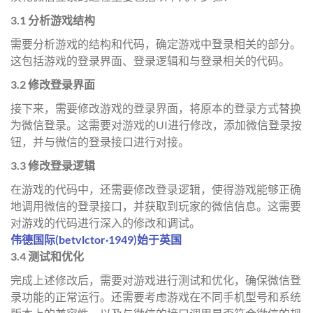
3.1 分析游戏结构
需要分析游戏的结构和代码，确定游戏中登录相关的部分。
这包括游戏的登录界面、登录逻辑和与登录相关的代码。
3.2 修改登录界面
接下来，需要修改游戏的登录界面，将原本的登录方式替换
为微信登录。这需要对游戏的UI进行修改，添加微信登录按
钮，并与微信的登录接口进行对接。
3.3 修改登录逻辑
在游戏的代码中，还需要修改登录逻辑，使得游戏能够正确
地调用微信的登录接口，并获取到玩家的微信信息。这需要
对游戏的代码进行深入的修改和调试。
伟德国际(betvlctor·1949)始于英国
3.4 测试和优化
完成上述修改后，需要对游戏进行测试和优化，确保微信登
录功能的正常运行。还需要考虑游戏在不同手机型号和系统