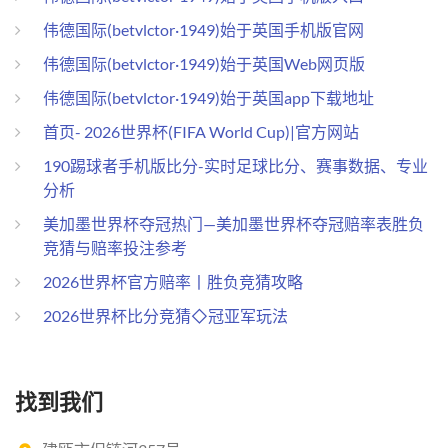
伟德国际(betvlctor·1949)始于英国手机版官网
伟德国际(betvlctor·1949)始于英国Web网页版
伟德国际(betvlctor·1949)始于英国app下载地址
首页- 2026世界杯(FIFA World Cup)|官方网站
190踢球者手机版比分-实时足球比分、赛事数据、专业
分析
美加墨世界杯夺冠热门—美加墨世界杯夺冠赔率表胜负
竞猜与赔率投注参考
2026世界杯官方赔率丨胜负竞猜攻略
2026世界杯比分竞猜◇冠亚军玩法
找到我们