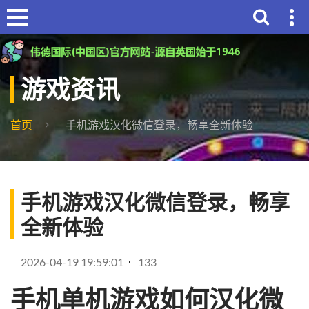
游戏资讯
首页
手机游戏汉化微信登录，畅享全新体验
手机游戏汉化微信登录，畅享
全新体验
2026-04-19 19:59:01
133
手机单机游戏如何汉化微