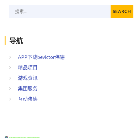
搜索...
SEARCH
导航
APP下载bevictor伟德
精品项目
游戏资讯
集团服务
互动伟德