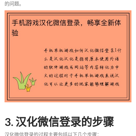
的问题。
3. 汉化微信登录的步骤
汉化微信登录的过程主要包括以下几个步骤：