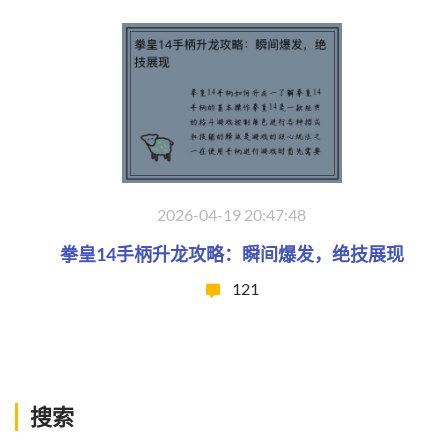
2026-04-19 20:47:48
拳皇14手柄升龙攻略：瞬间爆发，绝技展现
121
搜索