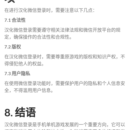
在进行汉化微信登录时，需要注意以下几点：
7.1 合法性
汉化微信登录需要遵守相关法律法规和微信开放平台的规
定，确保操作的合法性和合规性。
7.2 版权
在汉化微信登录时，需要尊重原游戏的版权和知识产权，不
得侵犯他人的权益。
7.3 用户隐私
在使用微信登录功能时，需要保护用户的隐私和个人信息安
全，不得滥用用户信息。
8. 结语
汉化微信登录是手机单机游戏发展的一个重要方向，它可以