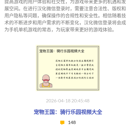
提高游戏的用户体验和社交性，为游戏带来更多的机遇和发
展空间。在进行汉化微信登录时，需要注意合法性、版权和
用户隐私等问题，确保操作的合规性和安全性。相信随着技
术的不断进步和用户需求的不断变化，汉化微信登录将会成
为手机单机游戏的常态，为玩家带来更好的游戏体验。
2026-04-18 20:45:48
宠物王国：骑行乐园视频大全
148