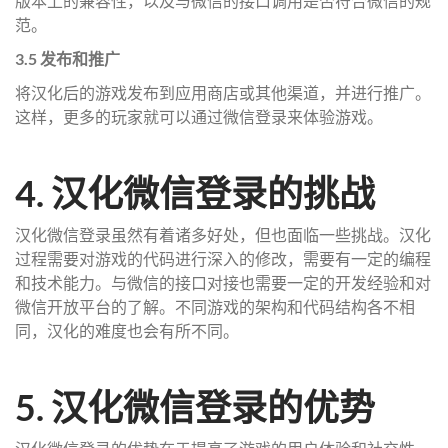
版本上的兼容性，以及与微信的接口调用是否符合微信的规
范。
3.5 发布和推广
将汉化后的游戏发布到应用商店或其他渠道，并进行推广。
这样，更多的玩家就可以通过微信登录来体验游戏。
4. 汉化微信登录的挑战
汉化微信登录虽然有着诸多好处，但也面临一些挑战。汉化
过程需要对游戏的代码进行深入的修改，需要有一定的编程
和技术能力。与微信的接口对接也需要一定的开发经验和对
微信开放平台的了解。不同游戏的架构和代码结构各不相
同，汉化的难度也会有所不同。
5. 汉化微信登录的优势